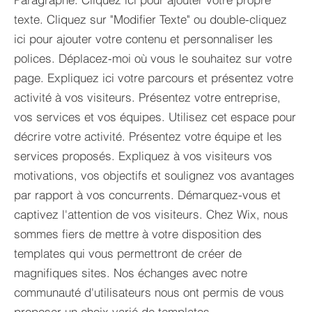
texte. Cliquez sur "Modifier Texte" ou double-cliquez
ici pour ajouter votre contenu et personnaliser les
polices. Déplacez-moi où vous le souhaitez sur votre
page. Expliquez ici votre parcours et présentez votre
activité à vos visiteurs. Présentez votre entreprise,
vos services et vos équipes. Utilisez cet espace pour
décrire votre activité. Présentez votre équipe et les
services proposés. Expliquez à vos visiteurs vos
motivations, vos objectifs et soulignez vos avantages
par rapport à vos concurrents. Démarquez-vous et
captivez l'attention de vos visiteurs. Chez Wix, nous
sommes fiers de mettre à votre disposition des
templates qui vous permettront de créer de
magnifiques sites. Nos échanges avec notre
communauté d'utilisateurs nous ont permis de vous
proposer un choix varié de templates.