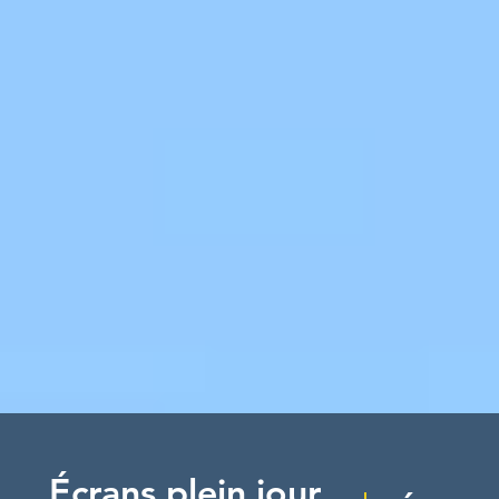
Écrans plein jour