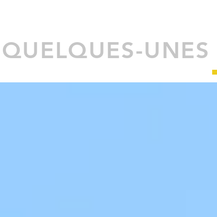
QUELQUES-UNES 