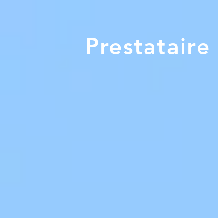
Prestataire